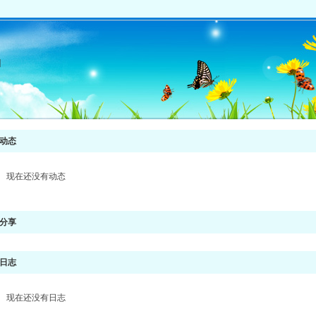
]
动态
现在还没有动态
分享
日志
现在还没有日志