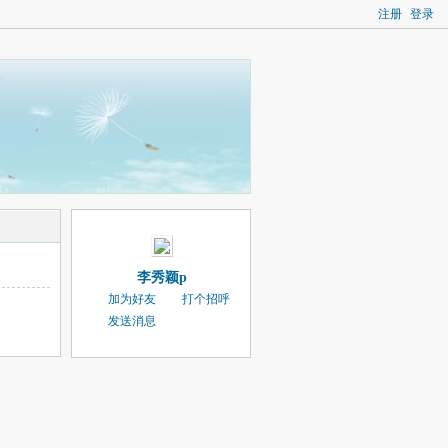
注册
登录
李秀颖p
加为好友
打个招呼
发送消息