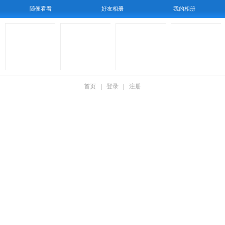
随便看看
好友相册
我的相册
首页
|
登录
|
注册