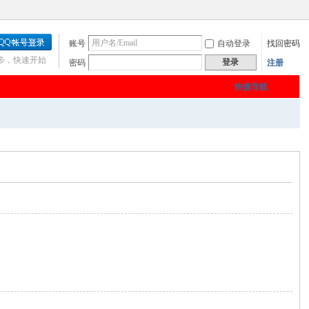
账号
自动登录
找回密码
步，快速开始
登录
密码
注册
快捷导航