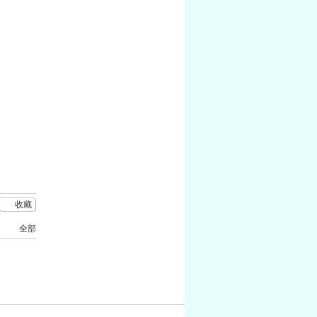
收藏
全部