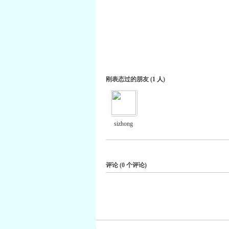
刚表态过的朋友 (
1 人
)
sizhong
评论 (
0
个评论)