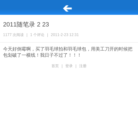
2011随笔录 2 23
1177 次阅读
|
1 个评论
|
2011-2-23 12:31
今天好倒霉啊，买了羽毛球拍和羽毛球包，用美工刀开的时候把
包划破了一横线！我日子不过了！！！
首页
|
登录
|
注册