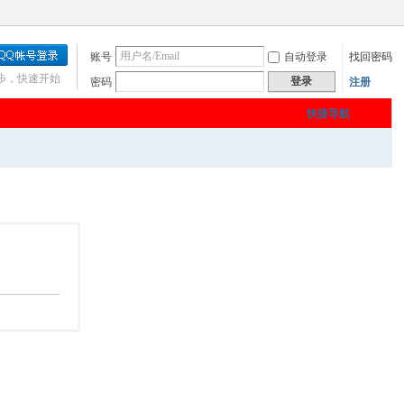
账号
自动登录
找回密码
步，快速开始
登录
密码
注册
快捷导航