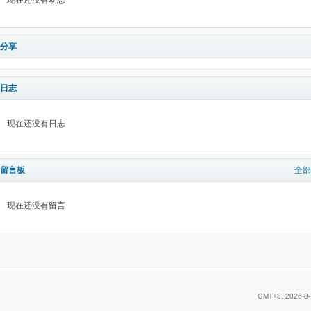
现在还没有动态
分享
日志
现在还没有日志
留言板
全部
现在还没有留言
GMT+8, 2026-8-