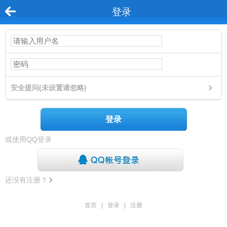
登录
安全提问(未设置请忽略)
登录
或使用QQ登录
还没有注册？
首页
|
登录
|
注册